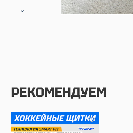
РЕКОМЕНДУЕМ