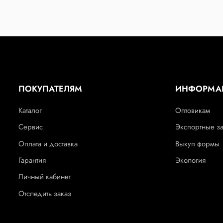
ПОКУПАТЕЛЯМ
ИНФОРМА
Каталог
Оптовикам
Сервис
Экспортные з
Оплата и доставка
Выкуп формы
Гарантия
Экология
Личный кабинет
Отследить заказ