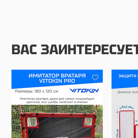
ВАС ЗАИНТЕРЕСУЕ