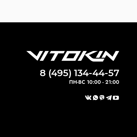
8 (495) 134-44-57
ПН-ВС 10:00 - 21:00