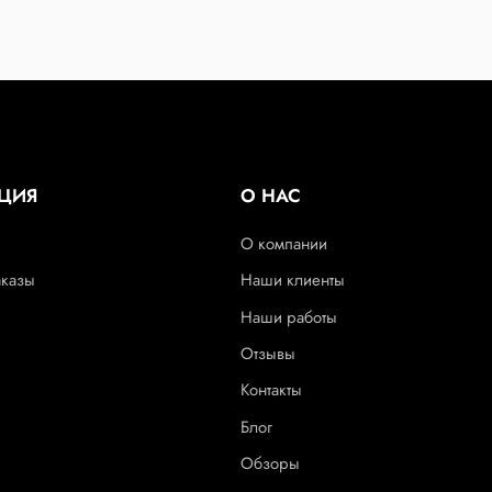
ЦИЯ
О НАС
О компании
аказы
Наши клиенты
Наши работы
Отзывы
Контакты
Блог
Обзоры