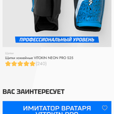
Щитки
Щитки хоккейные VITOKIN NEON PRO S25
(240)
ВАС ЗАИНТЕРЕСУЕТ