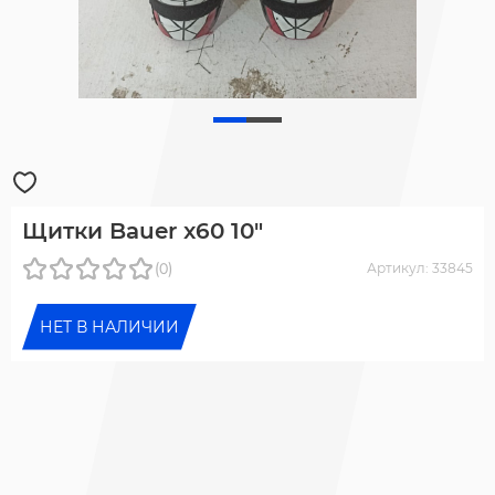
Щитки Bauer x60 10"
(0)
Артикул: 33845
НЕТ В НАЛИЧИИ