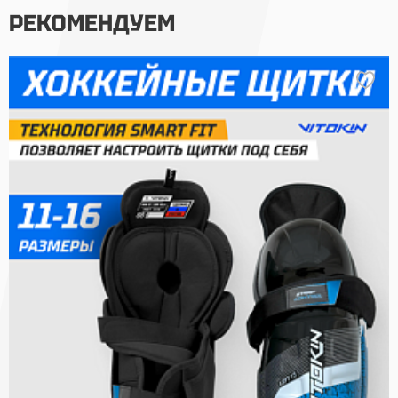
РЕКОМЕНДУЕМ