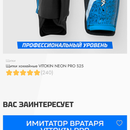
Щитки
Щитки хоккейные VITOKIN NEON PRO S25
(240)
ВАС ЗАИНТЕРЕСУЕТ