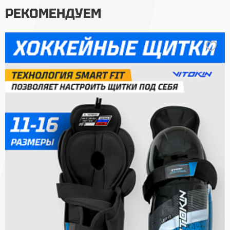
РЕКОМЕНДУЕМ