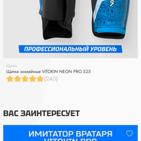
Щитки
Щитки хоккейные VITOKIN NEON PRO S25
(240)
ВАС ЗАИНТЕРЕСУЕТ