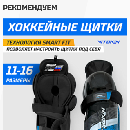
РЕКОМЕНДУЕМ