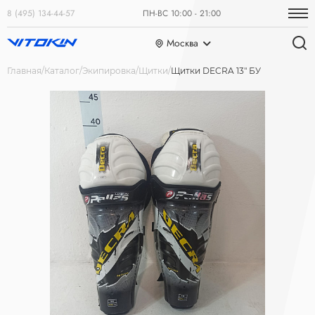
8 (495) 134-44-57
ПН-ВС 10:00 - 21:00
Москва
Главная
Каталог
Экипировка
Щитки
Щитки DECRA 13" БУ