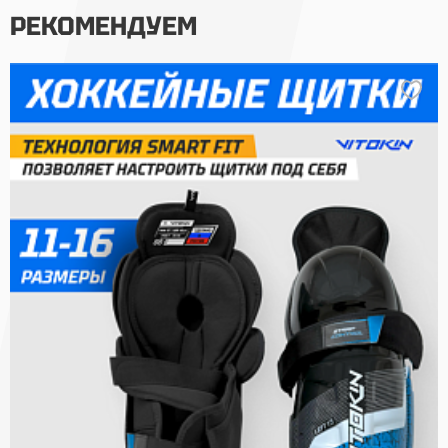
РЕКОМЕНДУЕМ