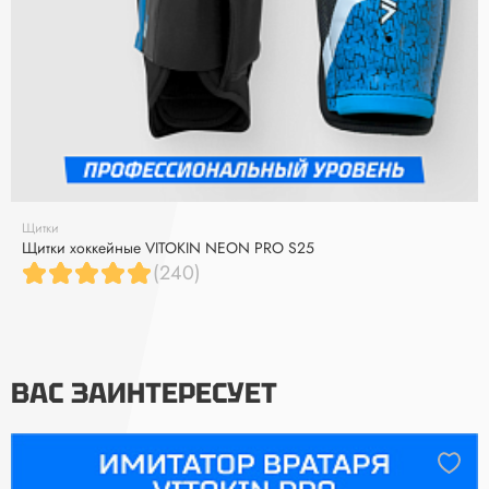
Щитки
Щитки хоккейные VITOKIN NEON PRO S25
(240)
ВАС ЗАИНТЕРЕСУЕТ