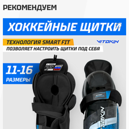
РЕКОМЕНДУЕМ