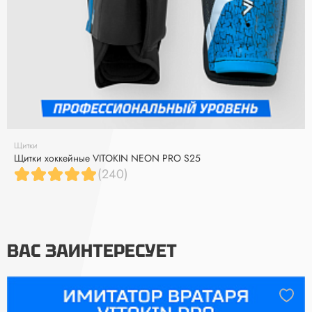
Щитки
Щитки хоккейные VITOKIN NEON PRO S25
(240)
ВАС ЗАИНТЕРЕСУЕТ