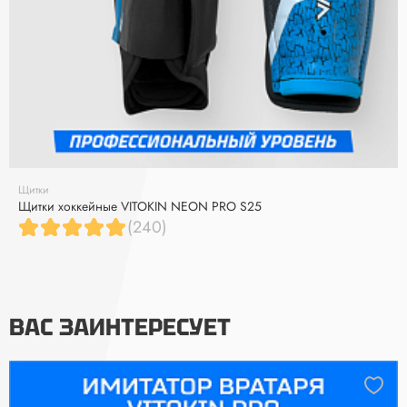
Щитки
Щитки хоккейные VITOKIN NEON PRO S25
(240)
ВАС ЗАИНТЕРЕСУЕТ