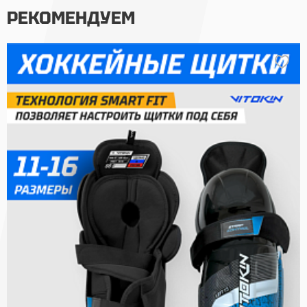
РЕКОМЕНДУЕМ