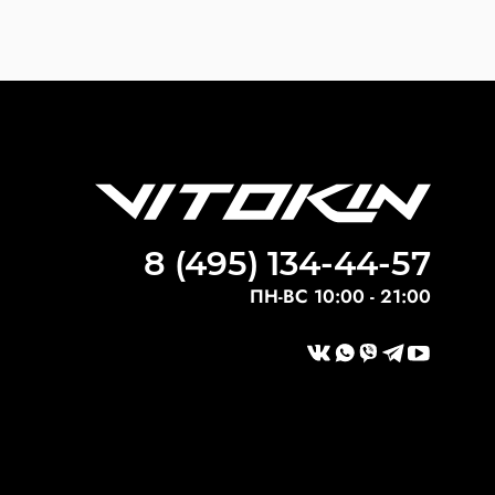
8 (495) 134-44-57
ПН-ВС 10:00 - 21:00