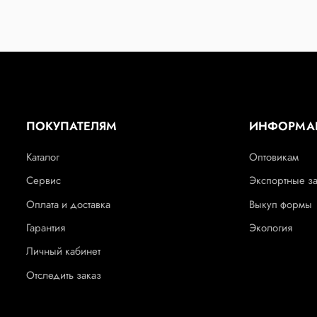
ПОКУПАТЕЛЯМ
ИНФОРМА
Каталог
Оптовикам
Сервис
Экспортные з
Оплата и доставка
Выкуп формы
Гарантия
Экология
Личный кабинет
Отследить заказ