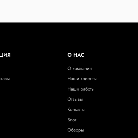
ЦИЯ
О НАС
О компании
аказы
Наши клиенты
Наши работы
Отзывы
Контакты
Блог
Обзоры