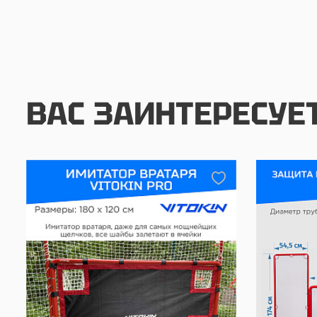
ВАС ЗАИНТЕРЕСУЕ