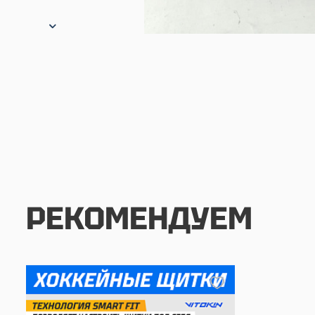
РЕКОМЕНДУЕМ