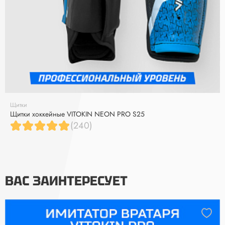
Щитки
Щитки хоккейные VITOKIN NEON PRO S25
(240)
ВАС ЗАИНТЕРЕСУЕТ