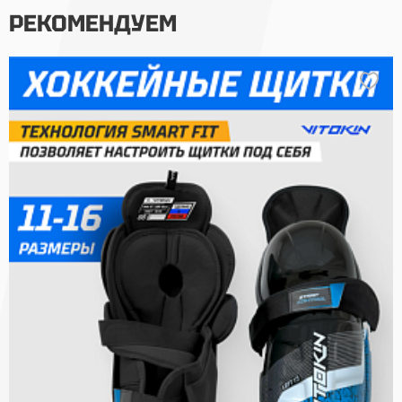
РЕКОМЕНДУЕМ