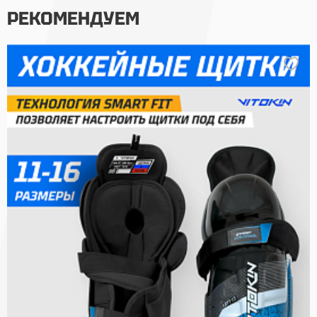
РЕКОМЕНДУЕМ