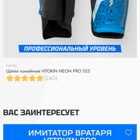
Щитки
Щитки хоккейные VITOKIN NEON PRO S25
(240)
ВАС ЗАИНТЕРЕСУЕТ