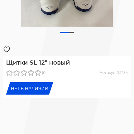
Щитки SL 12" новый
(0)
Артикул: 25234
НЕТ В НАЛИЧИИ