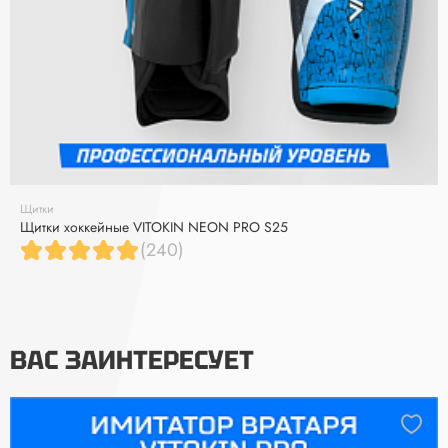
Щитки
Щитки хоккейные VITOKIN NEON PRO S25
(240)
ВАС ЗАИНТЕРЕСУЕТ