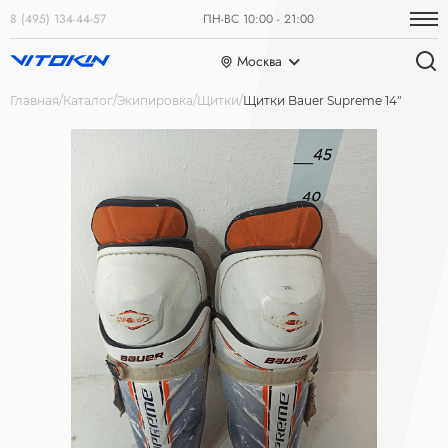
8 (495) 134-44-57
ПН-ВС 10:00 - 21:00
Москва
Главная
Каталог
Экипировка
Щитки
Щитки Bauer Supreme 14"