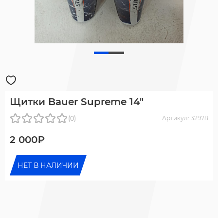
Щитки Bauer Supreme 14"
(0)
Артикул: 32978
2 000₽
НЕТ В НАЛИЧИИ