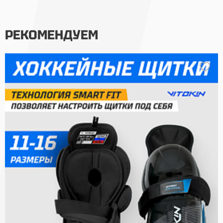
РЕКОМЕНДУЕМ