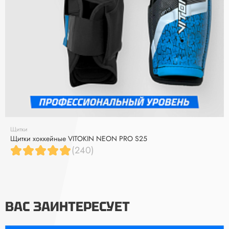
Щитки
Щитки хоккейные VITOKIN NEON PRO S25
(240)
ВАС ЗАИНТЕРЕСУЕТ