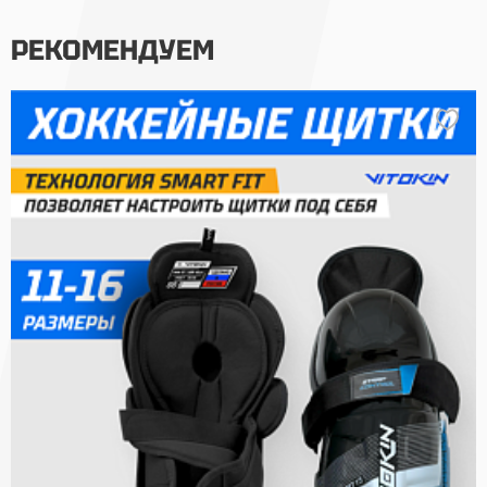
РЕКОМЕНДУЕМ