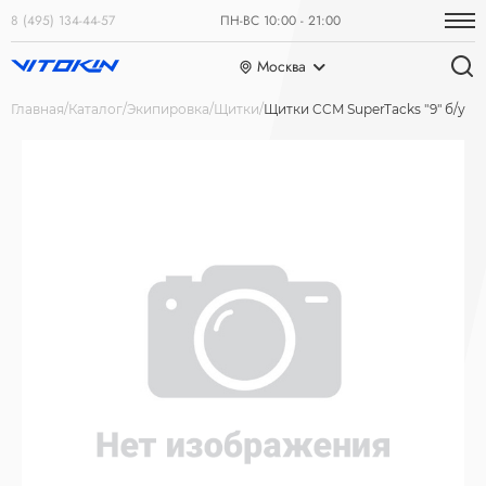
8 (495) 134-44-57
ПН-ВС 10:00 - 21:00
Москва
Главная
Каталог
Экипировка
Щитки
Щитки CCM SuperTacks "9" б/у