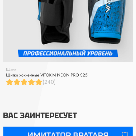
Щитки
Щитки хоккейные VITOKIN NEON PRO S25
(240)
ВАС ЗАИНТЕРЕСУЕТ