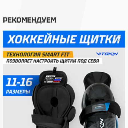
РЕКОМЕНДУЕМ