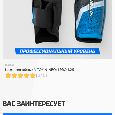
Щитки
Щитки хоккейные VITOKIN NEON PRO S25
(240)
ВАС ЗАИНТЕРЕСУЕТ