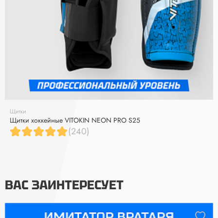
Щитки
Щитки хоккейные VITOKIN NEON PRO S25
(240)
ВАС ЗАИНТЕРЕСУЕТ