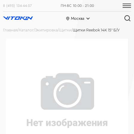
8 (495) 134-44-57
ПН-ВС 10:00 - 21:00
Москва
Главная
Каталог
Экипировка
Щитки
Щитки Reebok 14K 15" Б/У