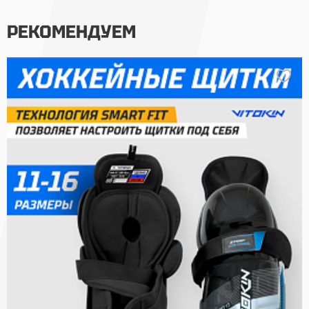
РЕКОМЕНДУЕМ