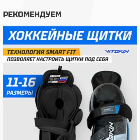
РЕКОМЕНДУЕМ