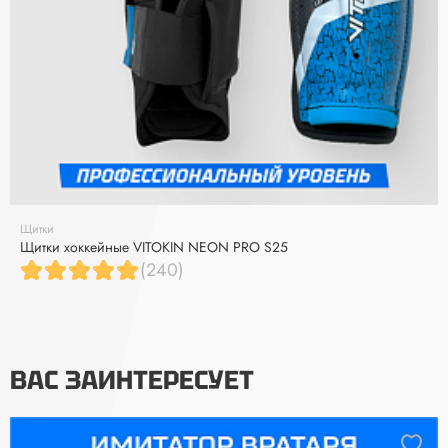
Щитки
Щитки хоккейные VITOKIN NEON PRO S25
(240)
ВАС ЗАИНТЕРЕСУЕТ