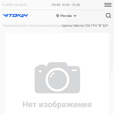
8 (495) 134-44-57
ПН-ВС 10:00 - 21:00
Москва
Главная
Каталог
Экипировка
Щитки
Щитки Warrior DX YTH "8" Б/У