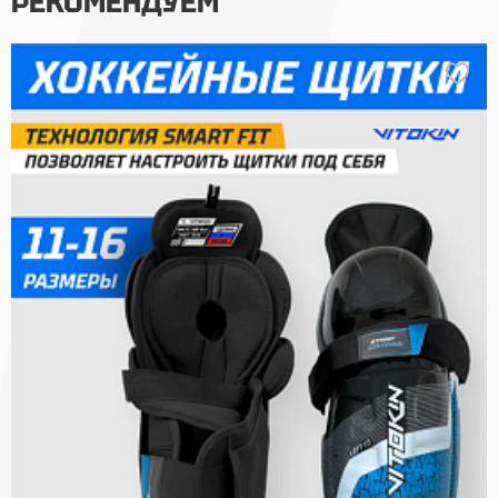
РЕКОМЕНДУЕМ