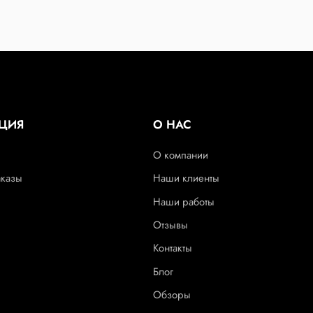
ЦИЯ
О НАС
О компании
аказы
Наши клиенты
Наши работы
Отзывы
Контакты
Блог
Обзоры