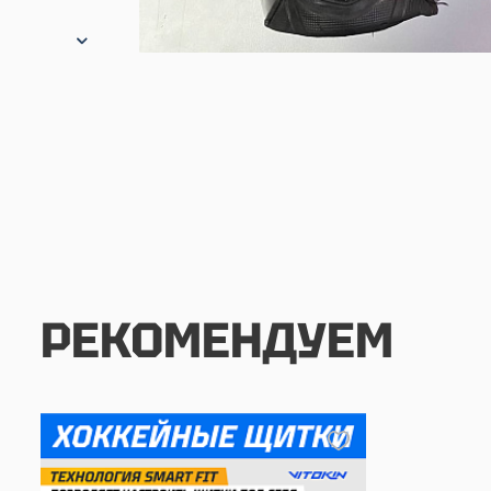
РЕКОМЕНДУЕМ