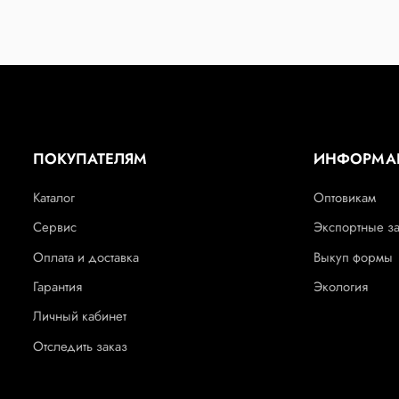
ПОКУПАТЕЛЯМ
ИНФОРМА
Каталог
Оптовикам
Сервис
Экспортные з
Оплата и доставка
Выкуп формы
Гарантия
Экология
Личный кабинет
Отследить заказ