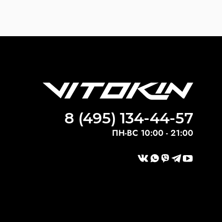
8 (495) 134-44-57
ПН-ВС 10:00 - 21:00