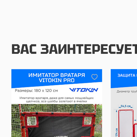
ВАС ЗАИНТЕРЕСУЕ