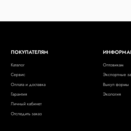
ПОКУПАТЕЛЯМ
ИНФОРМА
Каталог
Оптовикам
Сервис
Экспортные з
Оплата и доставка
Выкуп формы
Гарантия
Экология
Личный кабинет
Отследить заказ