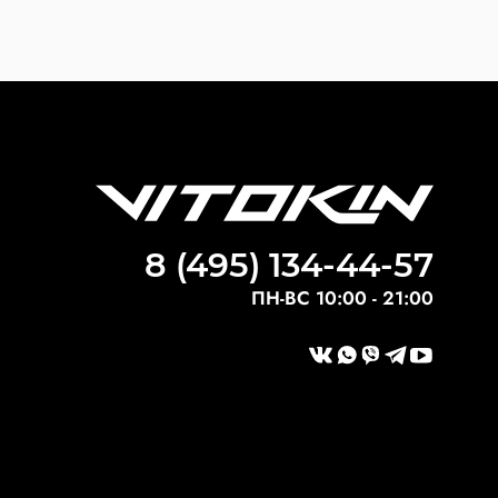
8 (495) 134-44-57
ПН-ВС 10:00 - 21:00