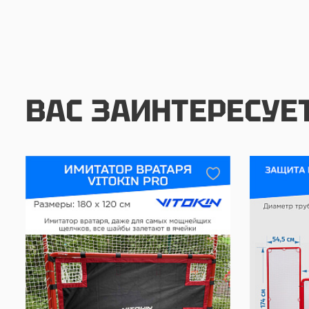
ВАС ЗАИНТЕРЕСУЕ