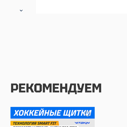
РЕКОМЕНДУЕМ