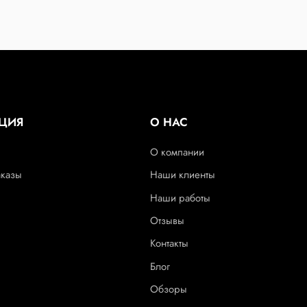
ЦИЯ
О НАС
О компании
аказы
Наши клиенты
Наши работы
Отзывы
Контакты
Блог
Обзоры