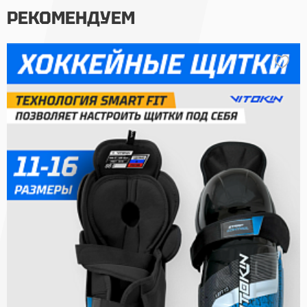
РЕКОМЕНДУЕМ