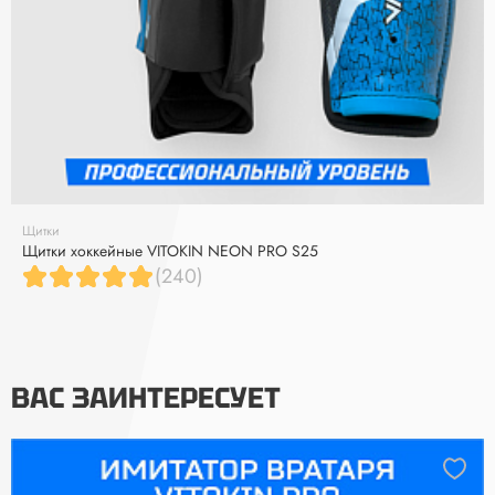
Щитки
Щитки хоккейные VITOKIN NEON PRO S25
(240)
ВАС ЗАИНТЕРЕСУЕТ