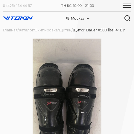
8 (495) 134-44-57
ПН-ВС 10:00 - 21:00
Москва
Главная
Каталог
Экипировка
Щитки
Щитки Bauer X900 lite 14" БУ