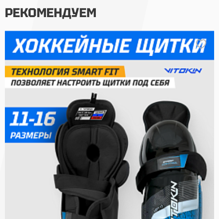
РЕКОМЕНДУЕМ