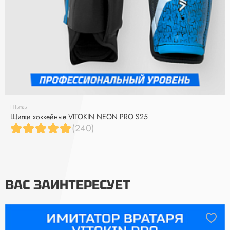
Щитки
Щитки хоккейные VITOKIN NEON PRO S25
(240)
ВАС ЗАИНТЕРЕСУЕТ