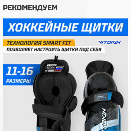
РЕКОМЕНДУЕМ