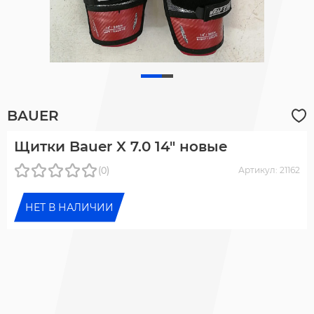
BAUER
Щитки Bauer X 7.0 14" новые
(0)
Артикул: 21162
НЕТ В НАЛИЧИИ