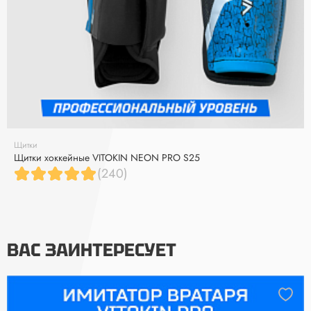
Щитки
Щитки хоккейные VITOKIN NEON PRO S25
(240)
ВАС ЗАИНТЕРЕСУЕТ