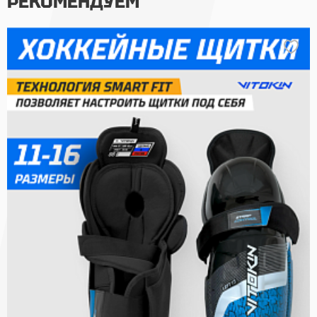
РЕКОМЕНДУЕМ