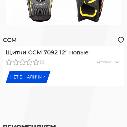
CCM
Щитки CCM 7092 12" новые
(0)
Артикул: 17491
НЕТ В НАЛИЧИИ