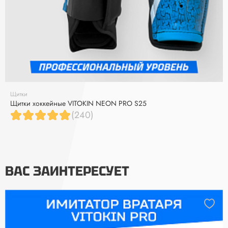
Щитки
Щитки хоккейные VITOKIN NEON PRO S25
(240)
ВАС ЗАИНТЕРЕСУЕТ