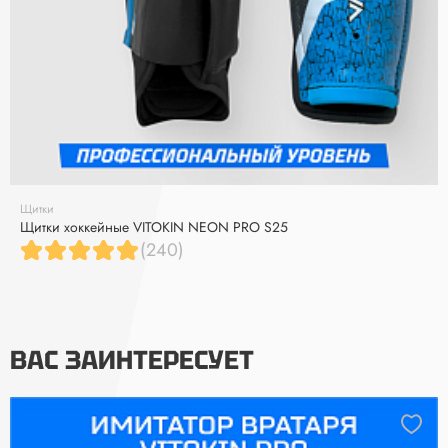
Щитки
Щитки хоккейные VITOKIN NEON PRO S25
(240)
ВАС ЗАИНТЕРЕСУЕТ