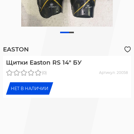
EASTON
Щитки Easton RS 14" БУ
(0)
Артикул: 20058
НЕТ В НАЛИЧИИ