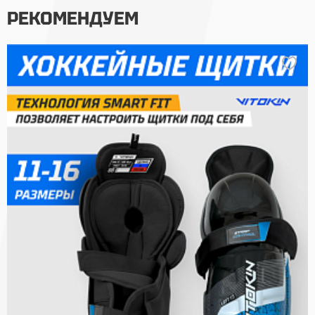
РЕКОМЕНДУЕМ