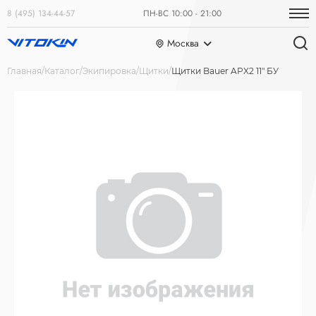
8 (495) 134-44-57
ПН-ВС 10:00 - 21:00
Москва
Главная
Каталог
Экипировка
Щитки
Щитки Bauer APX2 11" БУ