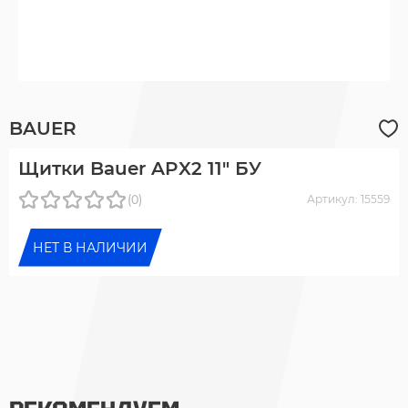
BAUER
Щитки Bauer APX2 11" БУ
(0)
Артикул: 15559
НЕТ В НАЛИЧИИ