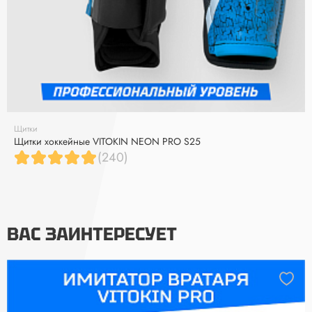
Щитки
Щитки хоккейные VITOKIN NEON PRO S25
(240)
ВАС ЗАИНТЕРЕСУЕТ