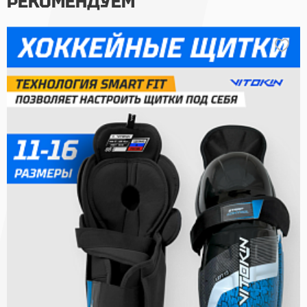
РЕКОМЕНДУЕМ