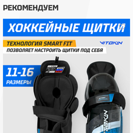
РЕКОМЕНДУЕМ