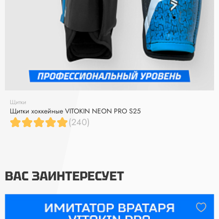
Щитки
Щитки хоккейные VITOKIN NEON PRO S25
(240)
ВАС ЗАИНТЕРЕСУЕТ