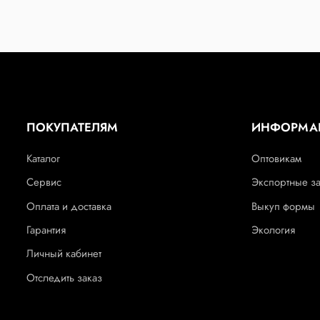
ПОКУПАТЕЛЯМ
ИНФОРМА
Каталог
Оптовикам
Сервис
Экспортные з
Оплата и доставка
Выкуп формы
Гарантия
Экология
Личный кабинет
Отследить заказ