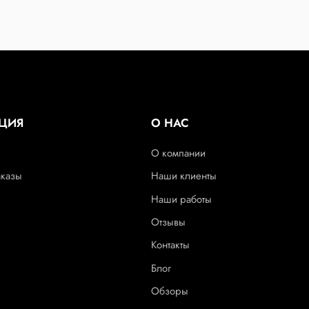
ЦИЯ
О НАС
О компании
аказы
Наши клиенты
Наши работы
Отзывы
Контакты
Блог
Обзоры