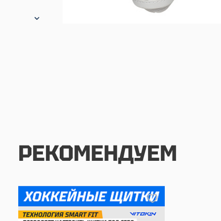
РЕКОМЕНДУЕМ