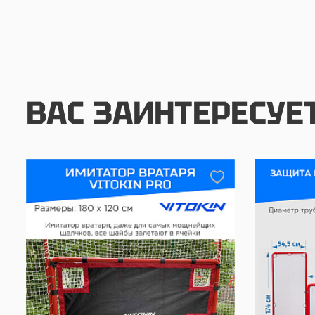
ВАС ЗАИНТЕРЕСУЕ