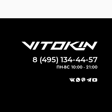
8 (495) 134-44-57
ПН-ВС 10:00 - 21:00