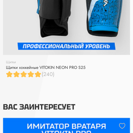
Щитки
Щитки хоккейные VITOKIN NEON PRO S25
(240)
ВАС ЗАИНТЕРЕСУЕТ