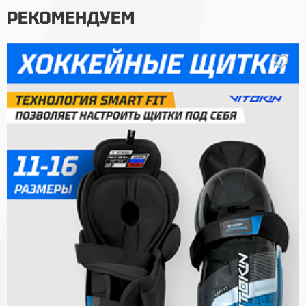
РЕКОМЕНДУЕМ