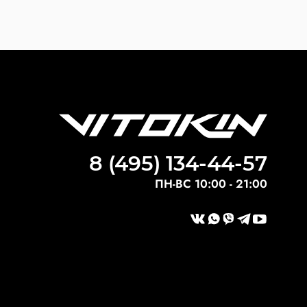
8 (495) 134-44-57
ПН-ВС 10:00 - 21:00