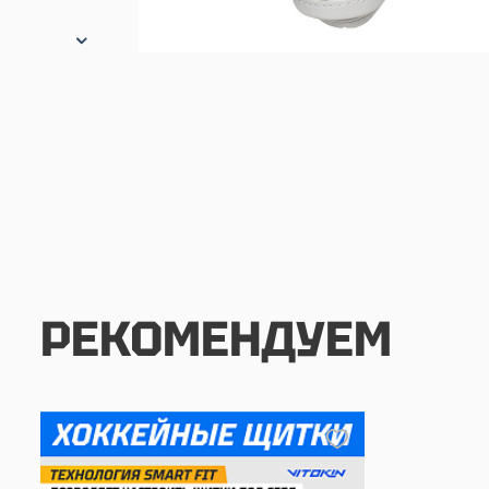
РЕКОМЕНДУЕМ