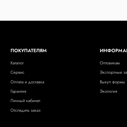
ПОКУПАТЕЛЯМ
ИНФОРМА
Каталог
Оптовикам
Сервис
Экспортные з
Оплата и доставка
Выкуп формы
Гарантия
Экология
Личный кабинет
Отследить заказ