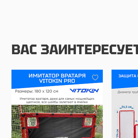
ВАС ЗАИНТЕРЕСУЕ