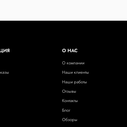
ЦИЯ
О НАС
О компании
аказы
Наши клиенты
Наши работы
Отзывы
Контакты
Блог
Обзоры