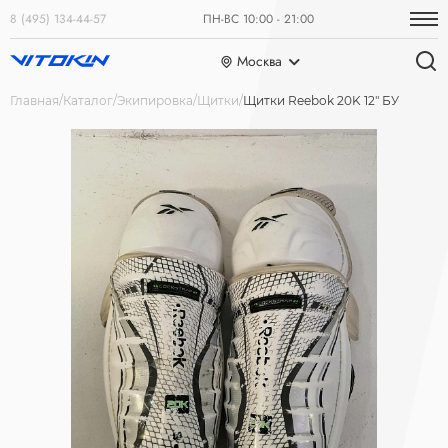
8 (495) 134-44-57
ПН-ВС 10:00 - 21:00
Москва
Главная
Каталог
Экипировка
Щитки
Щитки Reebok 20K 12" БУ