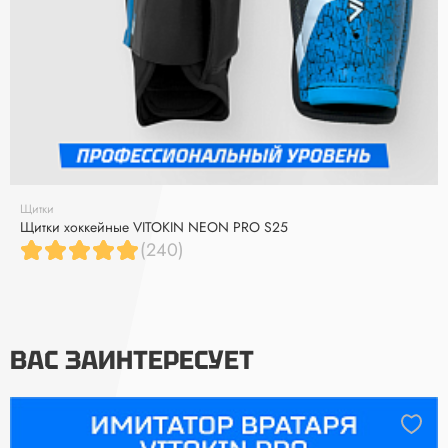
Щитки
Щитки хоккейные VITOKIN NEON PRO S25
(240)
ВАС ЗАИНТЕРЕСУЕТ