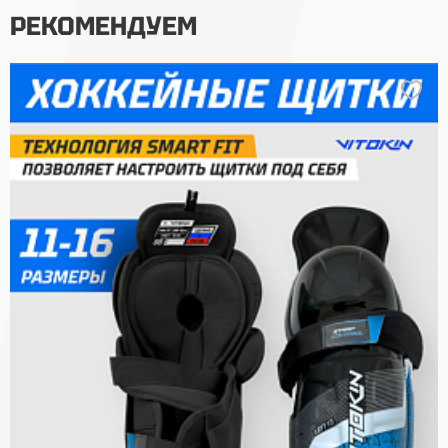
РЕКОМЕНДУЕМ