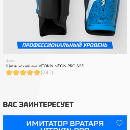
Щитки
Щитки хоккейные VITOKIN NEON PRO S25
(240)
ВАС ЗАИНТЕРЕСУЕТ