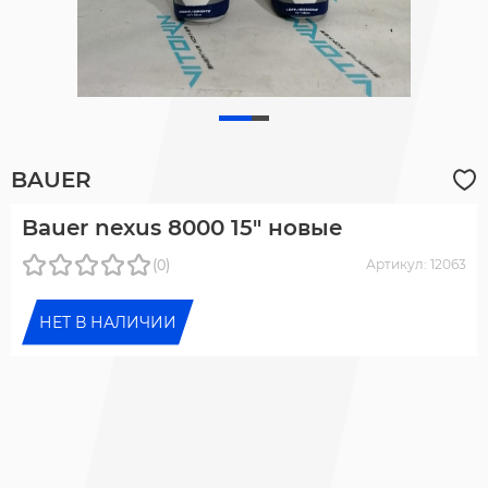
BAUER
Bauer nexus 8000 15" новые
(0)
Артикул: 12063
НЕТ В НАЛИЧИИ