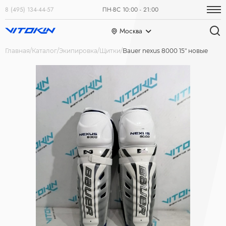
8 (495) 134-44-57
ПН-ВС 10:00 - 21:00
Москва
Главная
Каталог
Экипировка
Щитки
Bauer nexus 8000 15" новые