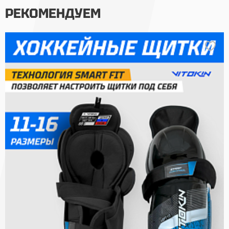
РЕКОМЕНДУЕМ