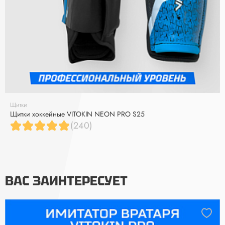
Щитки
Щитки хоккейные VITOKIN NEON PRO S25
(240)
ВАС ЗАИНТЕРЕСУЕТ