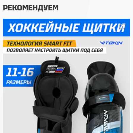
РЕКОМЕНДУЕМ