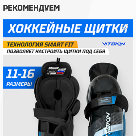
РЕКОМЕНДУЕМ