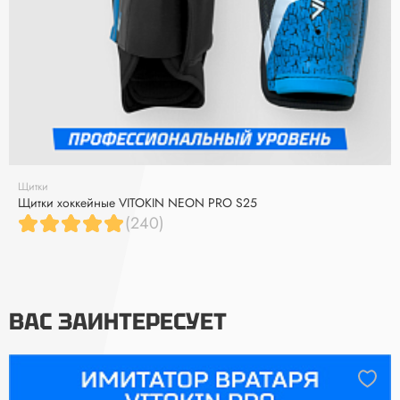
Щитки
Щитки хоккейные VITOKIN NEON PRO S25
(240)
ВАС ЗАИНТЕРЕСУЕТ