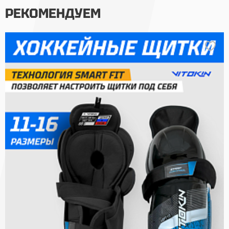
РЕКОМЕНДУЕМ