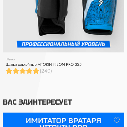
Щитки
Щитки хоккейные VITOKIN NEON PRO S25
(240)
ВАС ЗАИНТЕРЕСУЕТ