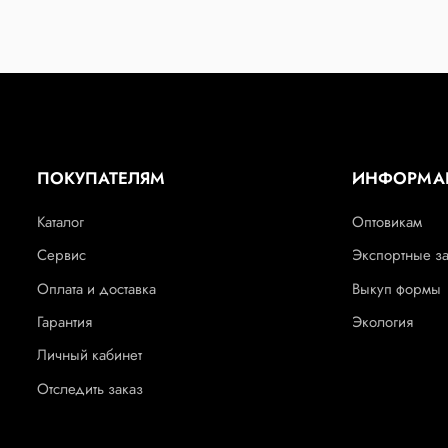
ПОКУПАТЕЛЯМ
ИНФОРМА
Каталог
Оптовикам
Сервис
Экспортные з
Оплата и доставка
Выкуп формы
Гарантия
Экология
Личный кабинет
Отследить заказ