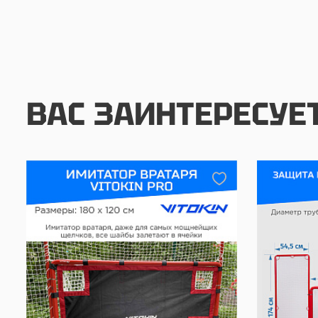
ВАС ЗАИНТЕРЕСУЕ