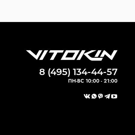
8 (495) 134-44-57
ПН-ВС 10:00 - 21:00