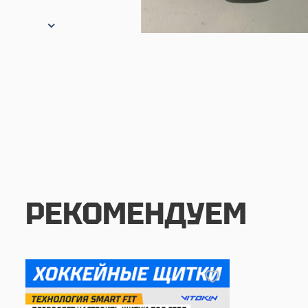
РЕКОМЕНДУЕМ