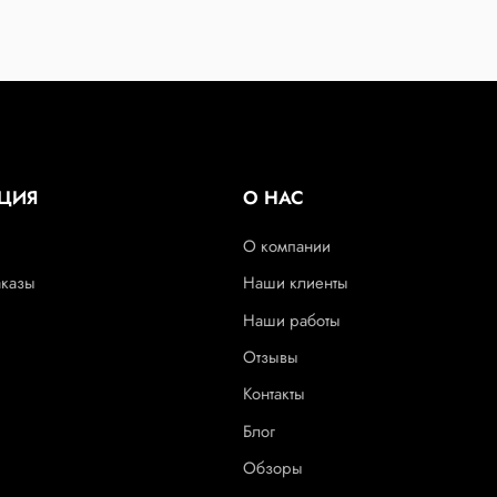
ЦИЯ
О НАС
О компании
аказы
Наши клиенты
Наши работы
Отзывы
Контакты
Блог
Обзоры