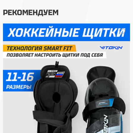
РЕКОМЕНДУЕМ