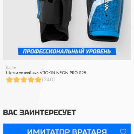
Щитки
Щитки хоккейные VITOKIN NEON PRO S25
(240)
ВАС ЗАИНТЕРЕСУЕТ