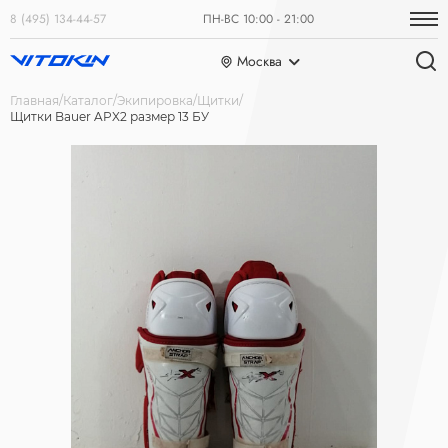
8 (495) 134-44-57
ПН-ВС 10:00 - 21:00
Москва
Главная
Каталог
Экипировка
Щитки
Щитки Bauer APX2 размер 13 БУ