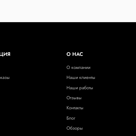
ЦИЯ
О НАС
О компании
аказы
Наши клиенты
Наши работы
Отзывы
Контакты
Блог
Обзоры