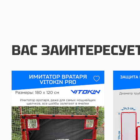
ВАС ЗАИНТЕРЕСУЕ