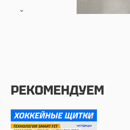
РЕКОМЕНДУЕМ