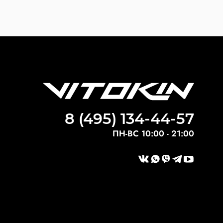
8 (495) 134-44-57
ПН-ВС 10:00 - 21:00