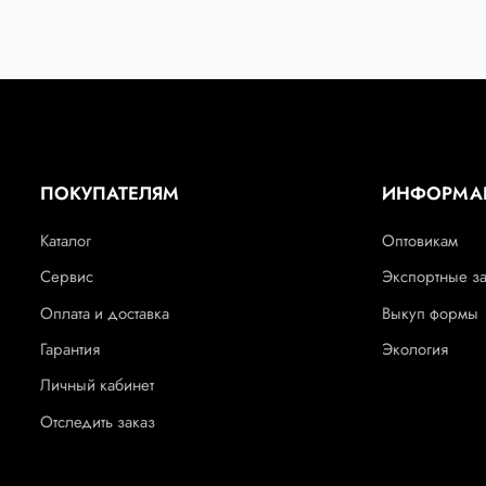
ПОКУПАТЕЛЯМ
ИНФОРМА
Каталог
Оптовикам
Сервис
Экспортные з
Оплата и доставка
Выкуп формы
Гарантия
Экология
Личный кабинет
Отследить заказ