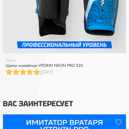
Щитки
Щитки хоккейные VITOKIN NEON PRO S25
(240)
ВАС ЗАИНТЕРЕСУЕТ