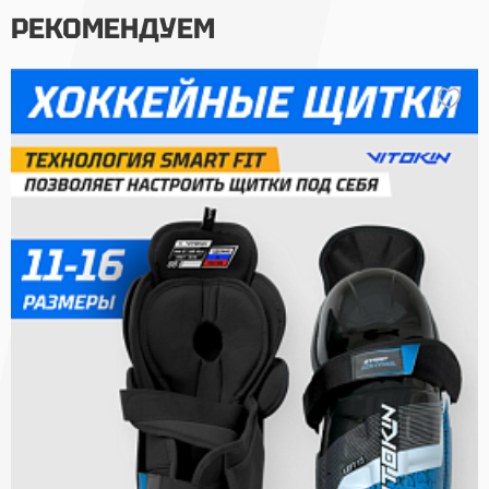
РЕКОМЕНДУЕМ