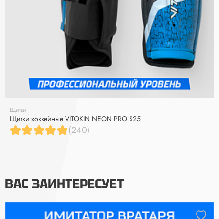
Щитки
Щитки хоккейные VITOKIN NEON PRO S25
(240)
ВАС ЗАИНТЕРЕСУЕТ