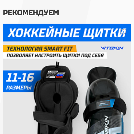
РЕКОМЕНДУЕМ