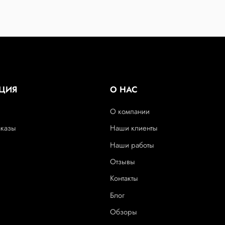
ЦИЯ
О НАС
О компании
аказы
Наши клиенты
Наши работы
Отзывы
Контакты
Блог
Обзоры