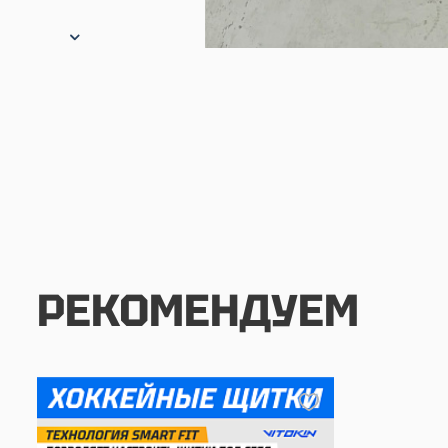
РЕКОМЕНДУЕМ