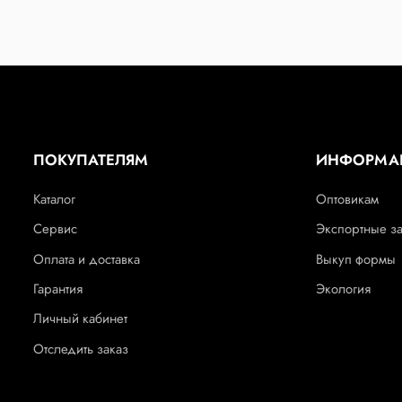
ПОКУПАТЕЛЯМ
ИНФОРМА
Каталог
Оптовикам
Сервис
Экспортные з
Оплата и доставка
Выкуп формы
Гарантия
Экология
Личный кабинет
Отследить заказ