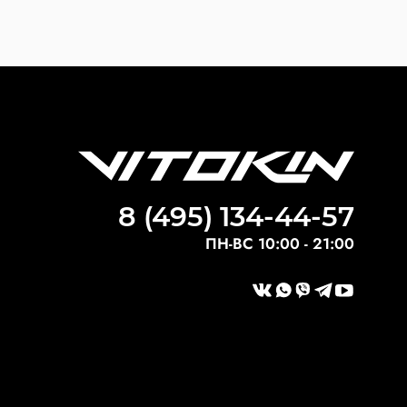
8 (495) 134-44-57
ПН-ВС 10:00 - 21:00