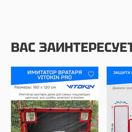
ВАС ЗАИНТЕРЕСУЕ