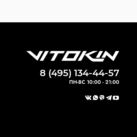
8 (495) 134-44-57
ПН-ВС 10:00 - 21:00