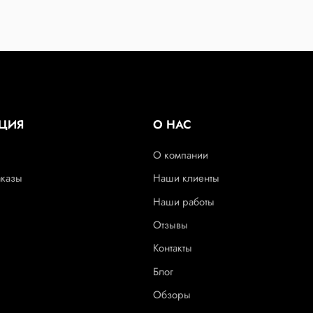
ЦИЯ
О НАС
О компании
аказы
Наши клиенты
Наши работы
Отзывы
Контакты
Блог
Обзоры