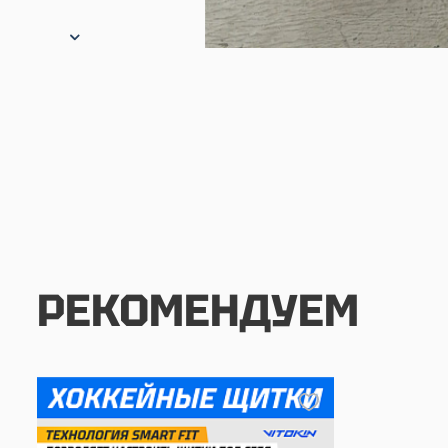
РЕКОМЕНДУЕМ