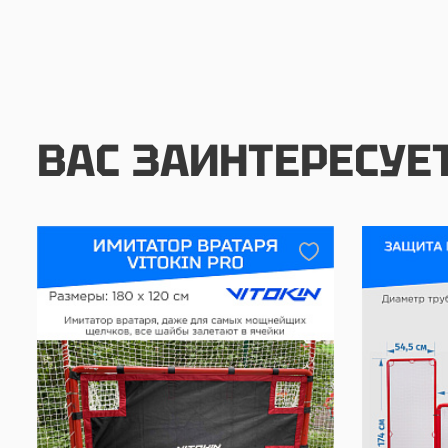
ВАС ЗАИНТЕРЕСУЕ