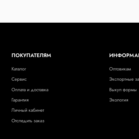
ПОКУПАТЕЛЯМ
ИНФОРМА
Каталог
Оптовикам
Сервис
Экспортные з
Оплата и доставка
Выкуп формы
Гарантия
Экология
Личный кабинет
Отследить заказ