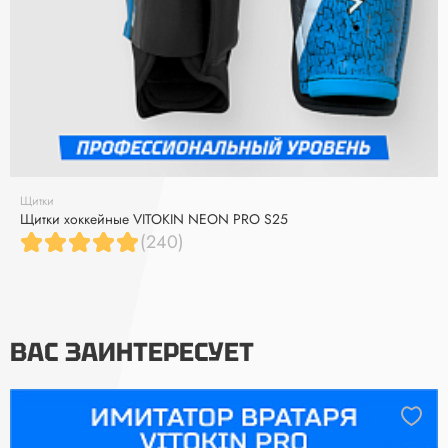
Щитки
Щитки хоккейные VITOKIN NEON PRO S25
(240)
ВАС ЗАИНТЕРЕСУЕТ