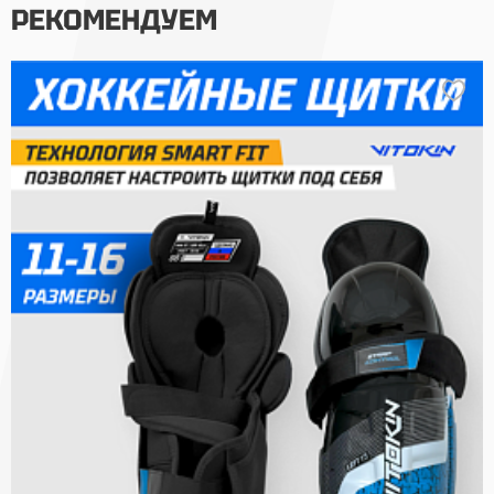
РЕКОМЕНДУЕМ