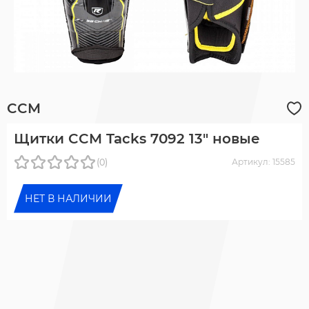
CCM
Щитки CCM Tacks 7092 13" новые
(0)
Артикул: 15585
НЕТ В НАЛИЧИИ