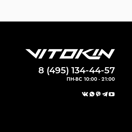
8 (495) 134-44-57
ПН-ВС 10:00 - 21:00