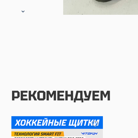
РЕКОМЕНДУЕМ