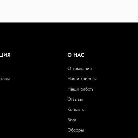
ЦИЯ
О НАС
О компании
аказы
Наши клиенты
Наши работы
Отзывы
Контакты
Блог
Обзоры