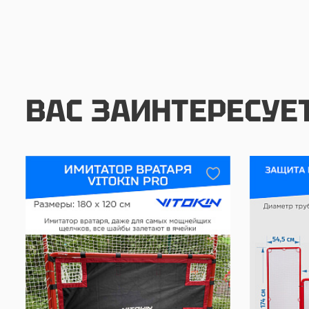
ВАС ЗАИНТЕРЕСУЕ