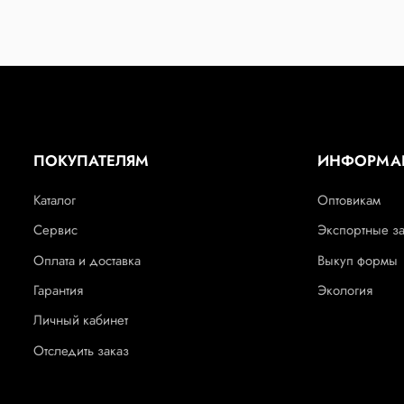
ПОКУПАТЕЛЯМ
ИНФОРМА
Каталог
Оптовикам
Сервис
Экспортные з
Оплата и доставка
Выкуп формы
Гарантия
Экология
Личный кабинет
Отследить заказ