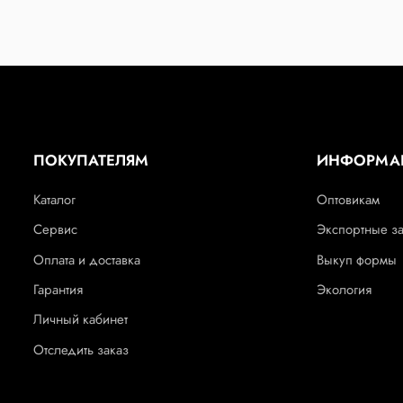
ПОКУПАТЕЛЯМ
ИНФОРМА
Каталог
Оптовикам
Сервис
Экспортные з
Оплата и доставка
Выкуп формы
Гарантия
Экология
Личный кабинет
Отследить заказ