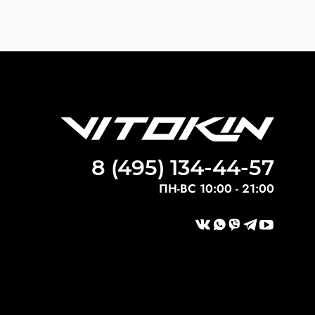
8 (495) 134-44-57
ПН-ВС 10:00 - 21:00