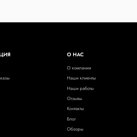
ЦИЯ
О НАС
О компании
аказы
Наши клиенты
Наши работы
Отзывы
Контакты
Блог
Обзоры