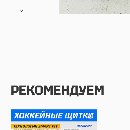
РЕКОМЕНДУЕМ