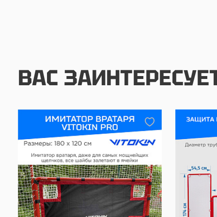
ВАС ЗАИНТЕРЕСУЕ