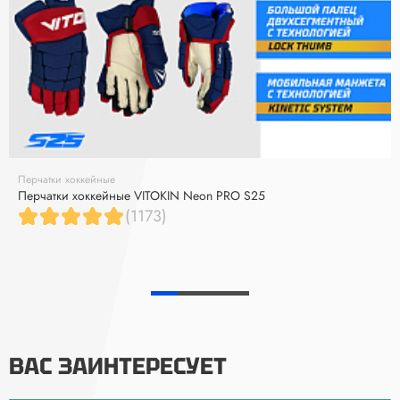
Перчатки хоккейные
Перчатки хоккейные VITOKIN Neon PRO S25
(1173)
ВАС ЗАИНТЕРЕСУЕТ