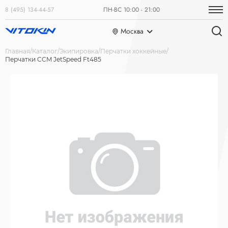
8 (495) 134-44-57
ПН-ВС 10:00 - 21:00
Москва
Главная
Каталог
Экипировка
Перчатки хоккейные
Перчатки CCM JetSpeed Ft485