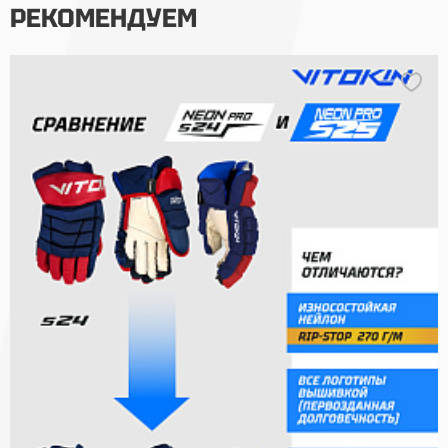
РЕКОМЕНДУЕМ