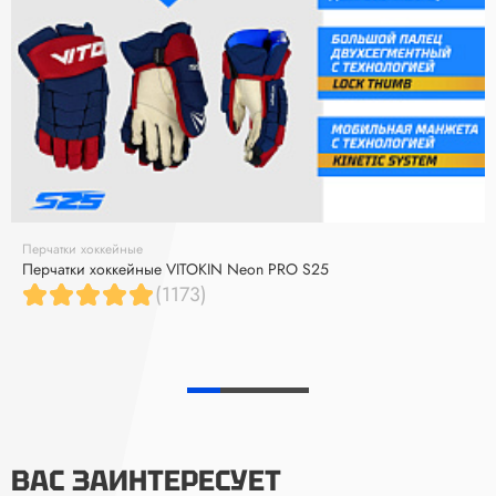
Перчатки хоккейные
Перчатки хоккейные VITOKIN Neon PRO S25
(1173)
ВАС ЗАИНТЕРЕСУЕТ