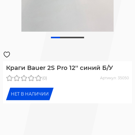
Краги Bauer 2S Pro 12'' синий Б/У
(0)
Артикул: 35050
НЕТ В НАЛИЧИИ