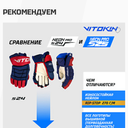
РЕКОМЕНДУЕМ