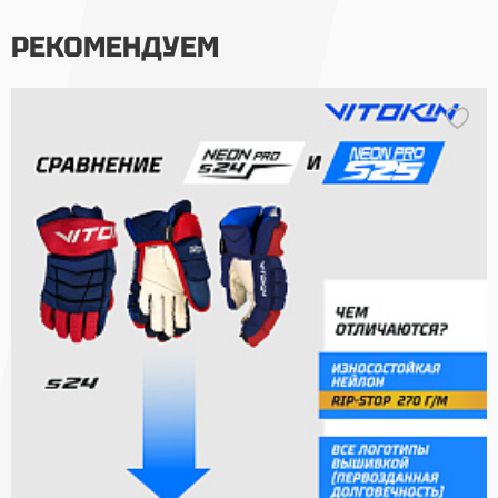
РЕКОМЕНДУЕМ