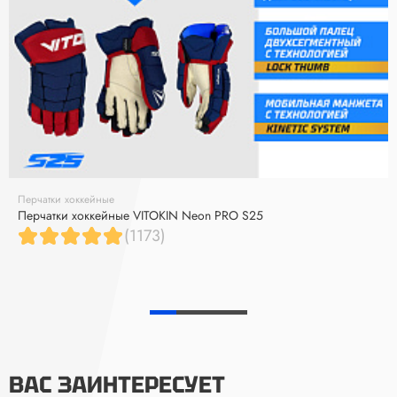
Перчатки хоккейные
Перчатки хоккейные VITOKIN Neon PRO S25
(1173)
ВАС ЗАИНТЕРЕСУЕТ