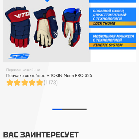
Перчатки хоккейные
Перчатки хоккейные VITOKIN Neon PRO S25
(1173)
ВАС ЗАИНТЕРЕСУЕТ