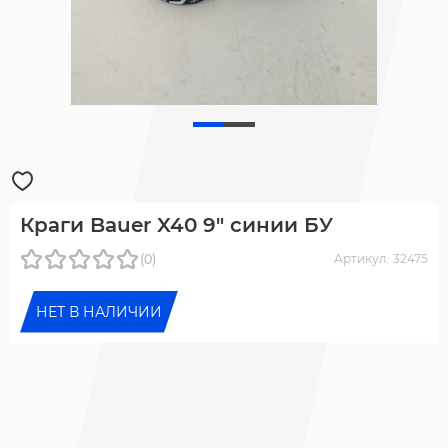
Краги Bauer X40 9" синии БУ
(0)
Артикул: 32475
НЕТ В НАЛИЧИИ