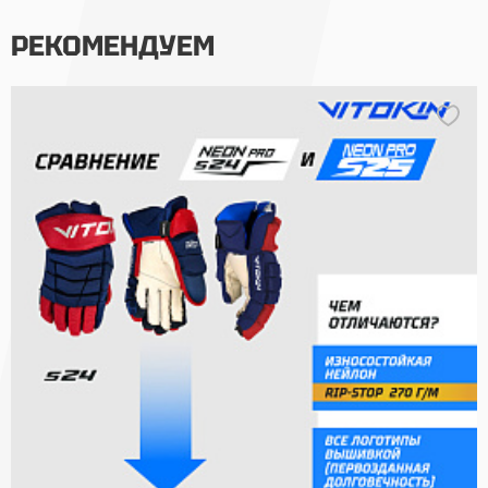
РЕКОМЕНДУЕМ