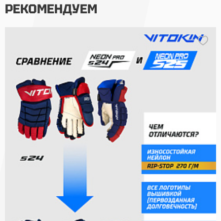
РЕКОМЕНДУЕМ