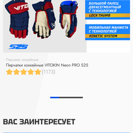
Перчатки хоккейные
Перчатки хоккейные VITOKIN Neon PRO S25
(1173)
ВАС ЗАИНТЕРЕСУЕТ