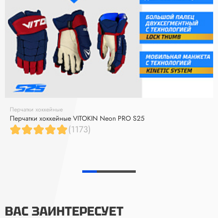
Перчатки хоккейные
Перчатки хоккейные VITOKIN Neon PRO S25
(1173)
ВАС ЗАИНТЕРЕСУЕТ