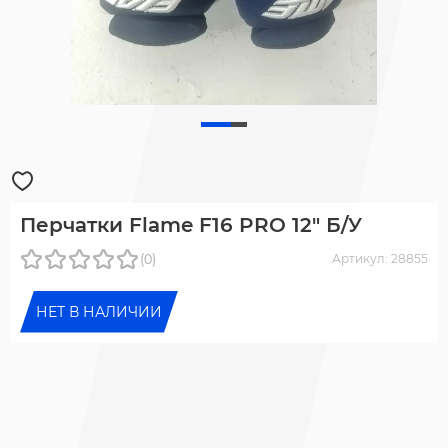
Перчатки Flame F16 PRO 12" Б/У
(0)
Артикул: 28855
НЕТ В НАЛИЧИИ